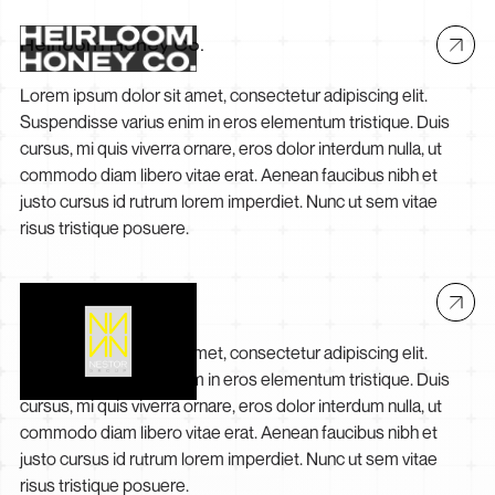
Heirloom Honey Co.
Lorem ipsum dolor sit amet, consectetur adipiscing elit.
Suspendisse varius enim in eros elementum tristique. Duis
cursus, mi quis viverra ornare, eros dolor interdum nulla, ut
commodo diam libero vitae erat. Aenean faucibus nibh et
justo cursus id rutrum lorem imperdiet. Nunc ut sem vitae
risus tristique posuere.
Nestor Group
Lorem ipsum dolor sit amet, consectetur adipiscing elit.
Suspendisse varius enim in eros elementum tristique. Duis
cursus, mi quis viverra ornare, eros dolor interdum nulla, ut
commodo diam libero vitae erat. Aenean faucibus nibh et
justo cursus id rutrum lorem imperdiet. Nunc ut sem vitae
risus tristique posuere.