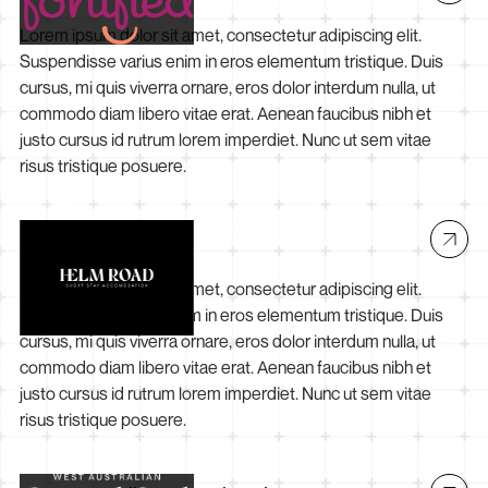
Lorem ipsum dolor sit amet, consectetur adipiscing elit.
Suspendisse varius enim in eros elementum tristique. Duis
cursus, mi quis viverra ornare, eros dolor interdum nulla, ut
commodo diam libero vitae erat. Aenean faucibus nibh et
justo cursus id rutrum lorem imperdiet. Nunc ut sem vitae
risus tristique posuere.
Helm Road
Lorem ipsum dolor sit amet, consectetur adipiscing elit.
Suspendisse varius enim in eros elementum tristique. Duis
cursus, mi quis viverra ornare, eros dolor interdum nulla, ut
commodo diam libero vitae erat. Aenean faucibus nibh et
justo cursus id rutrum lorem imperdiet. Nunc ut sem vitae
risus tristique posuere.