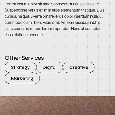
Lorem ipsum dolor sit amet, consectetur adipiscing elit.
Suspendisse varius enim in eros elementum tristique. Duis
cursus, mi quis viverra ornare, eros dolor interdum nulla, ut
commodo diam libero vitae erat. Aenean faucibus nibh et
justo cursus id rutrum lorem imperdiet. Nunc ut sem vitae
risus tristique posuere.
Other Services
Strategy
Digital
Creative
Marketing