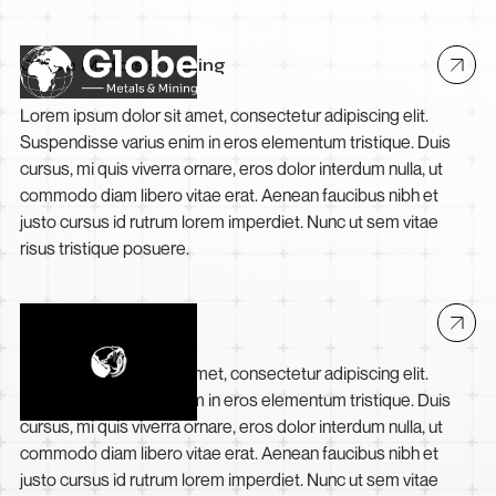
Globe Metals & Mining
Lorem ipsum dolor sit amet, consectetur adipiscing elit.
Suspendisse varius enim in eros elementum tristique. Duis
cursus, mi quis viverra ornare, eros dolor interdum nulla, ut
commodo diam libero vitae erat. Aenean faucibus nibh et
justo cursus id rutrum lorem imperdiet. Nunc ut sem vitae
risus tristique posuere.
Debakarn
Lorem ipsum dolor sit amet, consectetur adipiscing elit.
Suspendisse varius enim in eros elementum tristique. Duis
cursus, mi quis viverra ornare, eros dolor interdum nulla, ut
commodo diam libero vitae erat. Aenean faucibus nibh et
justo cursus id rutrum lorem imperdiet. Nunc ut sem vitae