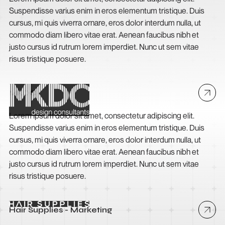
Suspendisse varius enim in eros elementum tristique. Duis
cursus, mi quis viverra ornare, eros dolor interdum nulla, ut
commodo diam libero vitae erat. Aenean faucibus nibh et
justo cursus id rutrum lorem imperdiet. Nunc ut sem vitae
risus tristique posuere.
MKDC
Lorem ipsum dolor sit amet, consectetur adipiscing elit.
Suspendisse varius enim in eros elementum tristique. Duis
cursus, mi quis viverra ornare, eros dolor interdum nulla, ut
commodo diam libero vitae erat. Aenean faucibus nibh et
justo cursus id rutrum lorem imperdiet. Nunc ut sem vitae
risus tristique posuere.
Hair Supplies - Marketing