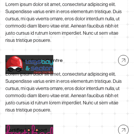
Lorem ipsum dolor sit amet, consectetur adipiscing elit.
Suspendisse varius enim in eros elementum tristique. Duis
cursus, mi quis viverra ornare, eros dolor interdum nulla, ut
commodo diam libero vitae erat. Aenean faucibus nibh et
justo cursus id rutrum lorem imperdiet. Nunc ut sem vitae
risus tristique posuere.
Largs Bay Swim Centre
Lorem ipsum dolor sit amet, consectetur adipiscing elit.
Suspendisse varius enim in eros elementum tristique. Duis
cursus, mi quis viverra ornare, eros dolor interdum nulla, ut
commodo diam libero vitae erat. Aenean faucibus nibh et
justo cursus id rutrum lorem imperdiet. Nunc ut sem vitae
risus tristique posuere.
Fortified Support