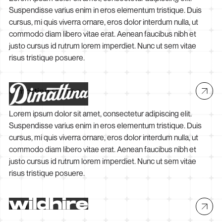
Suspendisse varius enim in eros elementum tristique. Duis
cursus, mi quis viverra ornare, eros dolor interdum nulla, ut
commodo diam libero vitae erat. Aenean faucibus nibh et
justo cursus id rutrum lorem imperdiet. Nunc ut sem vitae
risus tristique posuere.
Dimattina Coffee
Lorem ipsum dolor sit amet, consectetur adipiscing elit.
Suspendisse varius enim in eros elementum tristique. Duis
cursus, mi quis viverra ornare, eros dolor interdum nulla, ut
commodo diam libero vitae erat. Aenean faucibus nibh et
justo cursus id rutrum lorem imperdiet. Nunc ut sem vitae
risus tristique posuere.
Wildhire