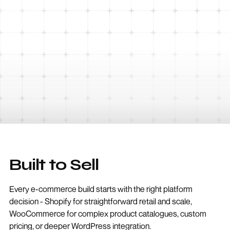
Built to Sell
Every e-commerce build starts with the right platform
decision - Shopify for straightforward retail and scale,
WooCommerce for complex product catalogues, custom
pricing, or deeper WordPress integration.