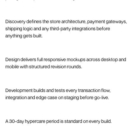
Discovery defines the store architecture, payment gateways,
shipping logic and any third-party integrations before
anything gets built.
Design delivers full responsive mockups across desktop and
mobile with structured revision rounds.
Development builds and tests every transaction flow,
integration and edge case on staging before go-live.
A 30-day hypercare period is standard on every build.