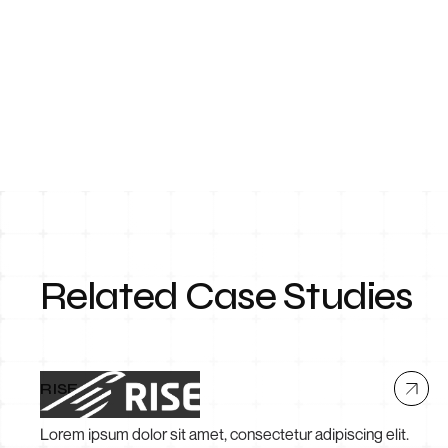
Related Case Studies
RISE
Lorem ipsum dolor sit amet, consectetur adipiscing elit.