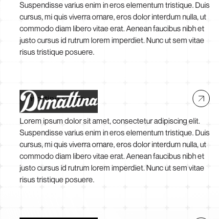
Suspendisse varius enim in eros elementum tristique. Duis
cursus, mi quis viverra ornare, eros dolor interdum nulla, ut
commodo diam libero vitae erat. Aenean faucibus nibh et
justo cursus id rutrum lorem imperdiet. Nunc ut sem vitae
risus tristique posuere.
Dimattina Coffee
Lorem ipsum dolor sit amet, consectetur adipiscing elit.
Suspendisse varius enim in eros elementum tristique. Duis
cursus, mi quis viverra ornare, eros dolor interdum nulla, ut
commodo diam libero vitae erat. Aenean faucibus nibh et
justo cursus id rutrum lorem imperdiet. Nunc ut sem vitae
risus tristique posuere.