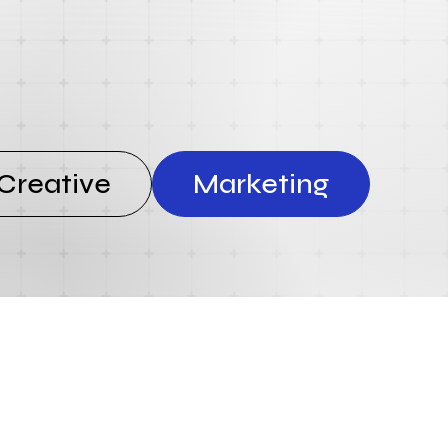
Creative
Marketing