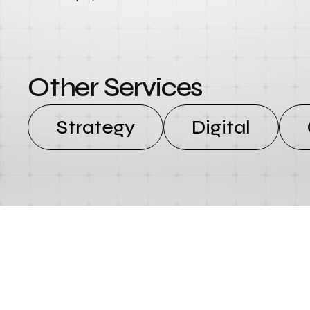
Other Services
Strategy
Digital